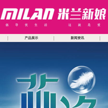
产品展示
新闻资讯