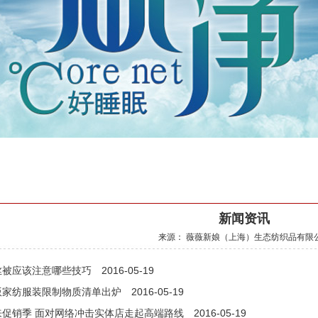
新闻资讯
来源： 薇薇新娘（上海）生态纺织品有限
丝被应该注意哪些技巧
2016-05-19
版家纺服装限制物质清单出炉
2016-05-19
来促销季 面对网络冲击实体店走起高端路线
2016-05-19