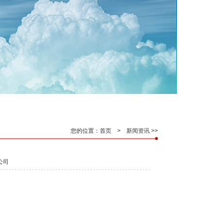
您的位置：首页 >
新闻资讯
>>
公司