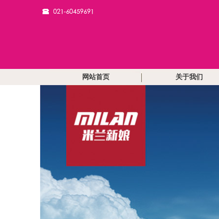
网站首页
关于我们