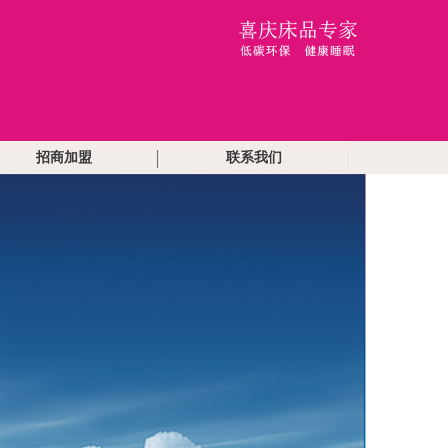
招商加盟
联系我们